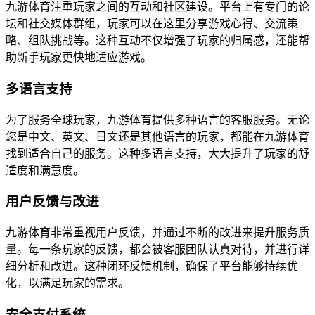
九游体育注重玩家之间的互动和社区建设。平台上有专门的论
坛和社交媒体群组，玩家可以在这里分享游戏心得、交流策
略、组队挑战等。这种互动不仅增强了玩家的归属感，还能帮
助新手玩家更快地适应游戏。
多语言支持
为了服务全球玩家，九游体育提供多种语言的客服服务。无论
您是中文、英文、日文还是其他语言的玩家，都能在九游体育
找到适合自己的服务。这种多语言支持，大大提升了玩家的舒
适度和满意度。
用户反馈与改进
九游体育非常重视用户反馈，并通过不断的改进来提升服务质
量。每一条玩家的反馈，都会被客服团队认真对待，并进行详
细分析和改进。这种闭环反馈机制，确保了平台能够持续优
化，以满足玩家的需求。
安全支付系统