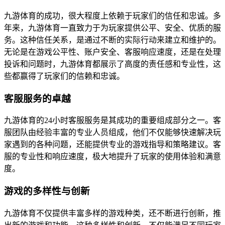
九游体育的成功，很大程度上依赖于玩家们的信任和忠诚。多
年来，九游体育一直致力于为玩家提供公平、安全、优质的服
务。这种信任关系，是通过不断的实际行动来建立和维护的。
无论是在游戏公平性、账户安全、客服响应速度，还是在处理
投诉和问题时，九游体育都展示了高度的责任感和专业性，这
些都赢得了玩家们的信赖和忠诚。
客服服务的卓越
九游体育的24小时客服服务是其成功的重要组成部分之一。客
服团队由经验丰富的专业人员组成，他们不仅能够快速解决玩
家遇到的各种问题，还能提供专业的游戏指导和策略建议。客
服的专业性和响应速度，极大地提升了玩家的使用体验和满意
度。
游戏的多样性与创新
九游体育不仅提供丰富多样的游戏种类，还不断进行创新，推