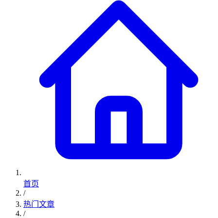
首页
/
热门文章
/