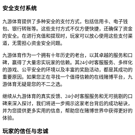
安全支付系统
九游体育提供了多种安全的支付方式，包括信用卡、电子钱
包、银行转账等。这些支付方式不仅方便快捷，还确保了资金
的安全。在进行充值和提现时，玩家可以放心使用这些支付渠
道，无需担心资金安全问题。
九游体育作为一个拥有十年历史的老台，以其卓越的服务和口
碑，赢得了大量忠实玩家的信赖。其24小时客服服务、多样化
的游戏、公平安全的环境以及丰富的奖励活动，都是其成功的
重要原因。如果您正在寻找一个值得信赖的在线赌博平台，九
游体育无疑是您的不二之选。
继续从九游体育的真实反馈、24小时客服服务和无可挑剔的口
碑来深入探讨，我们将进一步揭示这家老台背后的成功秘诀，
并为您提供更多实用的信息，帮助您在赌博世界中获得更好的
体验。
玩家的信任与忠诚