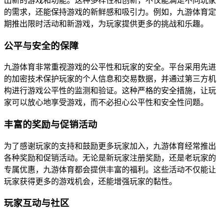
出新的游戏和功能。这种多样性和创新，不仅能满足不同玩家
的需求，还能保持游戏的新鲜感和吸引力。例如，九游体育定
期推出限时活动和新游戏，为玩家提供更多的挑战和乐趣。
公平与安全的保障
九游体育非常重视游戏的公平性和玩家的安全。平台采用先进
的加密技术保护玩家的个人信息和交易数据，并通过第三方机
构进行游戏公平性的监测和验证。这种严格的安全措施，让玩
家可以放心地享受游戏，而不必担心公平性和安全性问题。
丰富的奖励与促销活动
为了感谢玩家的支持和鼓励更多玩家加入，九游体育经常推出
各种奖励和促销活动。无论是新玩家注册奖励，还是老玩家的
专属优惠，九游体育都会提供丰富的福利。这些活动不仅能让
玩家获得更多的游戏机会，还能增强玩家的黏性。
玩家互动与社区