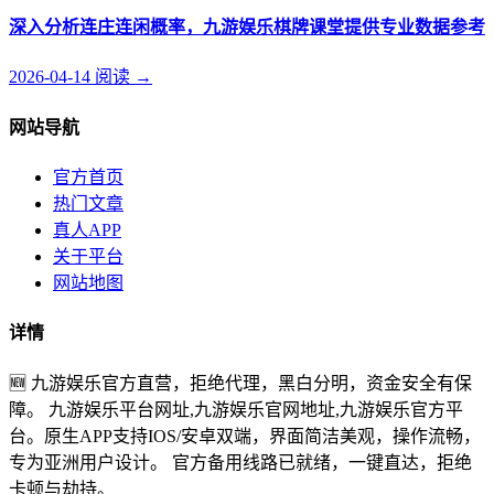
深入分析连庄连闲概率，九游娱乐棋牌课堂提供专业数据参考
2026-04-14
阅读
→
网站导航
官方首页
热门文章
真人APP
关于平台
网站地图
详情
🆕 九游娱乐官方直营，拒绝代理，黑白分明，资金安全有保
障。 九游娱乐平台网址,九游娱乐官网地址,九游娱乐官方平
台。原生APP支持IOS/安卓双端，界面简洁美观，操作流畅，
专为亚洲用户设计。 官方备用线路已就绪，一键直达，拒绝
卡顿与劫持。