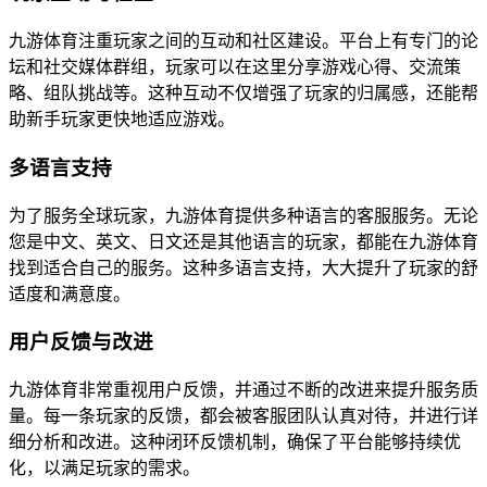
九游体育注重玩家之间的互动和社区建设。平台上有专门的论
坛和社交媒体群组，玩家可以在这里分享游戏心得、交流策
略、组队挑战等。这种互动不仅增强了玩家的归属感，还能帮
助新手玩家更快地适应游戏。
多语言支持
为了服务全球玩家，九游体育提供多种语言的客服服务。无论
您是中文、英文、日文还是其他语言的玩家，都能在九游体育
找到适合自己的服务。这种多语言支持，大大提升了玩家的舒
适度和满意度。
用户反馈与改进
九游体育非常重视用户反馈，并通过不断的改进来提升服务质
量。每一条玩家的反馈，都会被客服团队认真对待，并进行详
细分析和改进。这种闭环反馈机制，确保了平台能够持续优
化，以满足玩家的需求。