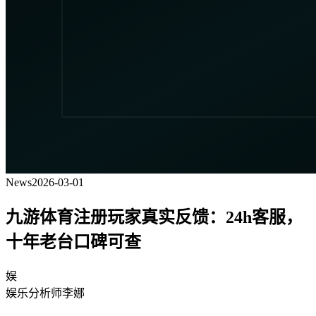
News
2026-03-01
九游体育注册玩家真实反馈：24h客服，
十年老台口碑可查
娱
娱乐分析师李娜