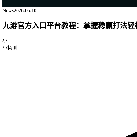
News
2026-05-10
九游官方入口平台教程：掌握稳赢打法轻
小
小杨测