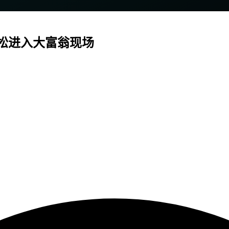
松进入大富翁现场