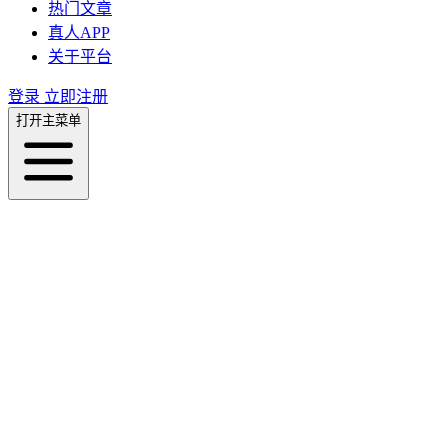
热门文章
真人APP
关于平台
登录
立即注册
打开主菜单