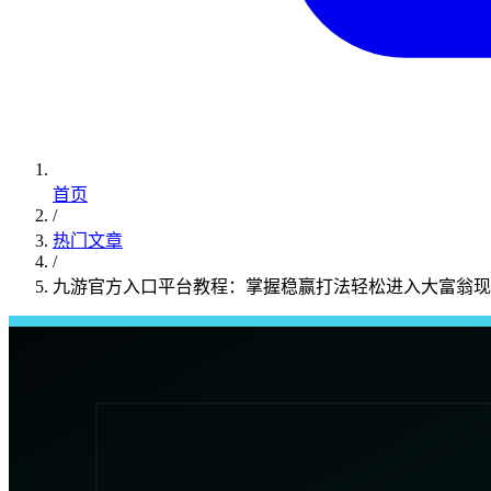
首页
/
热门文章
/
九游官方入口平台教程：掌握稳赢打法轻松进入大富翁现