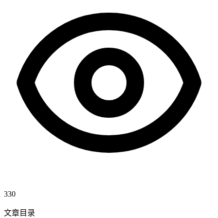
330
文章目录