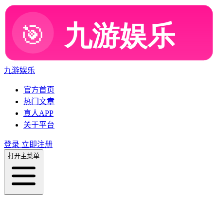
九游娱乐
官方首页
热门文章
真人APP
关于平台
登录
立即注册
打开主菜单