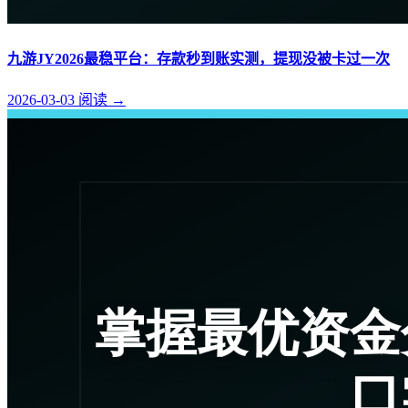
九游JY2026最稳平台：存款秒到账实测，提现没被卡过一次
2026-03-03
阅读
→