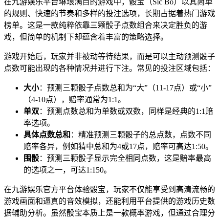
在九游娱乐平台琳琅满目的游戏中，骰宝（Sic Bo）以其简单
的规则、快速的节奏和多样的投注选项，长期占据着热门游戏
榜单。这是一款纯粹依靠三颗骰子点数组合来决定胜负的游
戏，但简单的机制下却蕴含着丰富的策略选择。
游戏开始后，玩家并非被动等待结果，而是可以主动预测骰子
点数可能出现的各种情况并进行下注。常见的投注区域包括：
大小
：预测三颗骰子点数总和为“大”（11-17点）或“小”
（4-10点），赔率通常为1:1。
单双
：预测点数总和为单数或双数，同样是经典的1:1赔
率选项。
具体点数总和
：精准预测三颗骰子的总点数，点数不同
赔率各异，例如猜中总和为4或17点，赔率可高达1:50。
围骰
：预测三颗骰子显示完全相同点数，这是赔率最高
的选项之一，可达1:150。
在九游娱乐官方平台体验骰宝，玩家不仅能享受到高清流畅的
游戏画面和逼真的音效模拟，还能利用平台提供的游戏历史数
据辅助分析。虽然骰宝本质上是一款概率游戏，但通过合理分