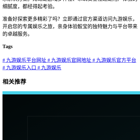
细腻度，都经得起考验。
准备好探索更多精彩了吗？立即通过官方渠道访问九游娱乐，
开启您的专属娱乐之旅，亲身体验骰宝的独特魅力与平台带来
的卓越服务。
Tags
# 九游娱乐平台网址
# 九游娱乐官网地址
# 九游娱乐官方平台
# 九游娱乐入口
# 九游娱乐
相关推荐